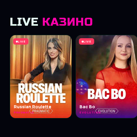
LIVE
КАЗИНО
LIVE
LIVE
Russian Roulette
Bac Bo
PRAGMATIC
EVOLUTION