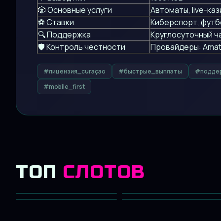
🎲 Основные услуги
Автоматы, live-ка
⚽ Ставки
Киберспорт, футбо
🔍 Поддержка
Круглосуточный ча
🛡️ Контроль честности
Провайдеры: Amatic
M
#лицензия_curaçao
#быстрые_выплаты
#подде
#mobile_first
ТОП
СЛОТОВ
Gates of Olympus 1000
Big Bass Bonanza
HOT
Hot Fruit
Phoenix Rising
NEW
PRAGMATIC PLAY
PRAGMATIC PLAY
MICROGAMING
PLAY’N GO