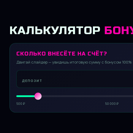
КАЛЬКУЛЯТОР
БОН
СКОЛЬКО ВНЕСЁТЕ НА СЧЁТ?
Двигай слайдер — увидишь итоговую сумму с бонусом 100%
ДЕПОЗИТ
500 ₽
50 000 ₽