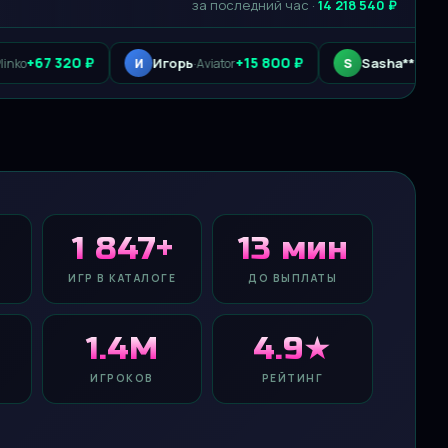
за последний час ·
14 218 540 ₽
20 ₽
+15 800 ₽
+42 000 
Игорь
Sasha**
И
·
Aviator
S
·
Mines
1 847+
13 мин
ИГР В КАТАЛОГЕ
ДО ВЫПЛАТЫ
1.4M
4.9★
ИГРОКОВ
РЕЙТИНГ