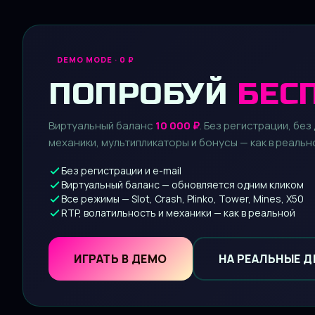
DEMO MODE · 0 ₽
ПОПРОБУЙ
БЕС
Виртуальный баланс
10 000 ₽
. Без регистрации, без
механики, мультипликаторы и бонусы — как в реально
Без регистрации и e-mail
Виртуальный баланс — обновляется одним кликом
Все режимы — Slot, Crash, Plinko, Tower, Mines, X50
RTP, волатильность и механики — как в реальной
ИГРАТЬ В ДЕМО
НА РЕАЛЬНЫЕ Д